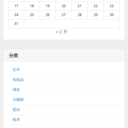
17
18
19
20
21
22
23
24
25
26
27
28
29
30
31
« 2 月
分类
亿牛
化妆品
域名
大猩猩
想法
技术