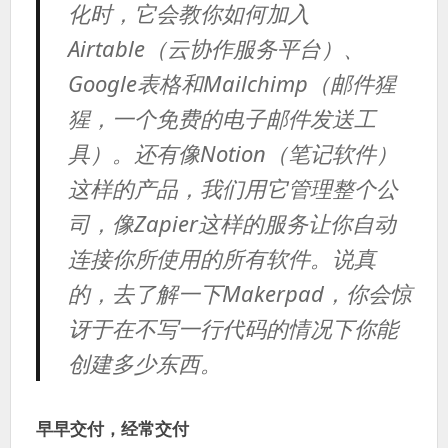
化时，它会教你如何加入
Airtable（云协作服务平台）、
Google表格和Mailchimp（邮件猩
猩，一个免费的电子邮件发送工
具）。还有像Notion（笔记软件）
这样的产品，我们用它管理整个公
司，像Zapier这样的服务让你自动
连接你所使用的所有软件。说真
的，去了解一下Makerpad，你会惊
讶于在不写一行代码的情况下你能
创建多少东西。
早早交付，经常交付