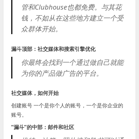
管和Clubhouse也都免费。与其花
钱，不如从在这些地方建立一个受
众群体开始。
漏斗顶部：社交媒体和搜索引擎优化
你最终会找到一个通过做自己就能
为你的产品做广告的平台。
社交媒体，如何开始
创建账号 一个是你个人的账号，一个是你企业的
账号。
“漏斗”的中部：邮件和社区