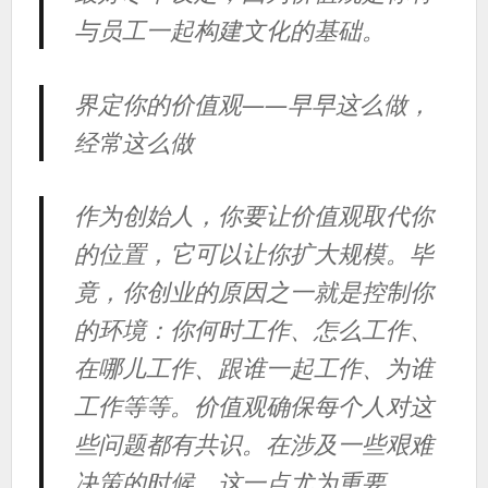
与员工一起构建文化的基础。
界定你的价值观——早早这么做，
经常这么做
作为创始人，你要让价值观取代你
的位置，它可以让你扩大规模。毕
竟，你创业的原因之一就是控制你
的环境：你何时工作、怎么工作、
在哪儿工作、跟谁一起工作、为谁
工作等等。价值观确保每个人对这
些问题都有共识。在涉及一些艰难
决策的时候，这一点尤为重要。