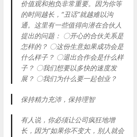
价值观和抱负非常重要。因为你等
的时间越长，“丑话”就越难以沟
通。这里有一些值得向潜在合伙人
提出的问题： 〇开心的合伙关系是
怎样的？ 〇这份生意如果成功会是
什么样子？ 〇退出合作会是什么样
子？ 〇我们想要以多快的速度发
展？ 〇我们为什么要一起创业？
保持精力充沛，保持理智
有人说，你必须让公司疯狂地增
长，因为“如果你不变大，别人就会