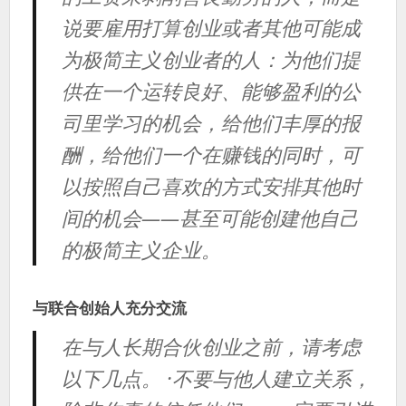
说要雇用打算创业或者其他可能成
为极简主义创业者的人：为他们提
供在一个运转良好、能够盈利的公
司里学习的机会，给他们丰厚的报
酬，给他们一个在赚钱的同时，可
以按照自己喜欢的方式安排其他时
间的机会——甚至可能创建他自己
的极简主义企业。
与联合创始人充分交流
在与人长期合伙创业之前，请考虑
以下几点。 ·不要与他人建立关系，