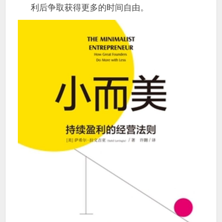
利后争取获得更多的时间自由。