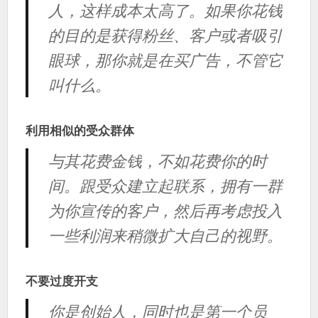
人，这样成本太高了。如果你花钱
的目的是获得粉丝、客户或者吸引
眼球，那你就是在买广告，不管它
叫什么。
利用相似的受众群体
与其花费金钱，不如花费你的时
间。跟受众建立起联系，拥有一群
为你宣传的客户，然后再考虑投入
一些利润来稍微扩大自己的视野。
不要过度开支
你是创始人，同时也是第一个员