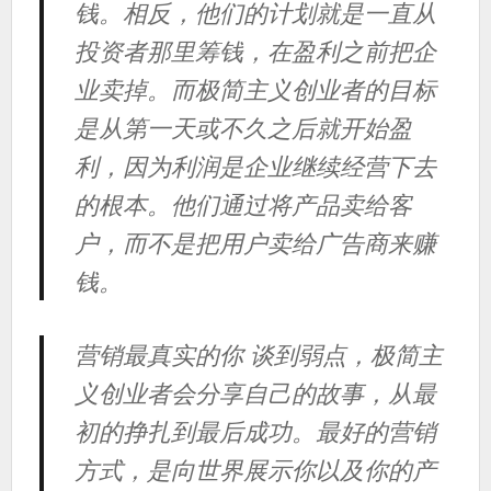
钱。相反，他们的计划就是一直从
投资者那里筹钱，在盈利之前把企
业卖掉。而极简主义创业者的目标
是从第一天或不久之后就开始盈
利，因为利润是企业继续经营下去
的根本。他们通过将产品卖给客
户，而不是把用户卖给广告商来赚
钱。
营销最真实的你 谈到弱点，极简主
义创业者会分享自己的故事，从最
初的挣扎到最后成功。最好的营销
方式，是向世界展示你以及你的产