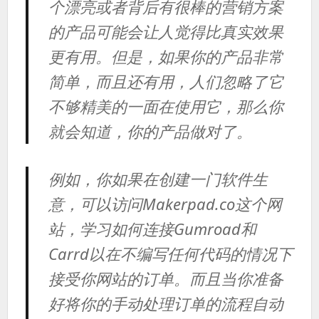
个漂亮或者背后有很棒的营销方案
的产品可能会让人觉得比真实效果
更有用。但是，如果你的产品非常
简单，而且还有用，人们忽略了它
不够精美的一面在使用它，那么你
就会知道，你的产品做对了。
例如，你如果在创建一门软件生
意，可以访问Makerpad.co这个网
站，学习如何连接Gumroad和
Carrd以在不编写任何代码的情况下
接受你网站的订单。而且当你准备
好将你的手动处理订单的流程自动