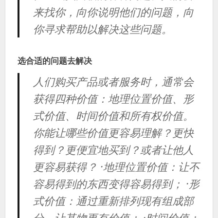
来找你，向你说明他们的问题，向
你寻求帮助以解决这些问题。
选合适的问题去解决
人们购买产品或者服务时，通常会
获得四种价值：地理位置价值、形
式价值、时间价值和所有权价值。
你能让哪些价值更容易理解？更快
得到？更便宜地买到？或者让他人
更容易获得？ ·地理位置价值：让不
容易得到的东西变得容易得到； ·形
式价值：通过重新排列现有组成部
分，让某物更有价值； ·时间价值：