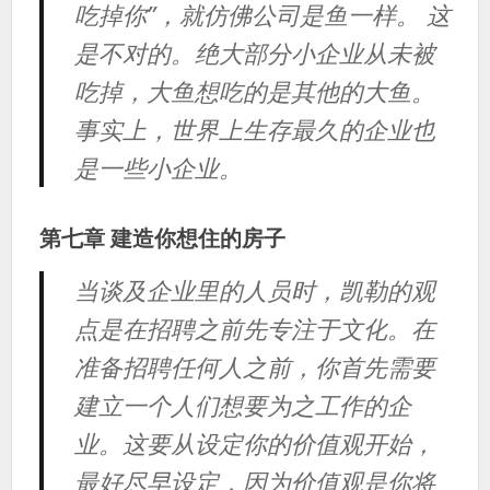
吃掉你”，就仿佛公司是鱼一样。 这
是不对的。绝大部分小企业从未被
吃掉，大鱼想吃的是其他的大鱼。
事实上，世界上生存最久的企业也
是一些小企业。
第七章 建造你想住的房子
当谈及企业里的人员时，凯勒的观
点是在招聘之前先专注于文化。在
准备招聘任何人之前，你首先需要
建立一个人们想要为之工作的企
业。这要从设定你的价值观开始，
最好尽早设定，因为价值观是你将