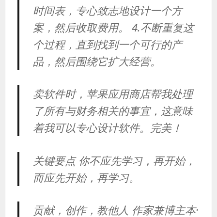
时间表，专心致志地设计一个方
案，然后收取费用。 4.不断重复这
个过程，直到找到一个可行的产
品，然后围绕它扩大经营。
卖软件时，苹果应用商店帮我处理
了所有与财务相关的事宜，这意味
着我可以专心设计软件。完美！
关键要点 你不应先学习，再开始，
而应先开始，再学习。
贡献，创作，教他人 作家兼博主本·