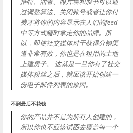
推特、油管、照片墙和脸书可以通
过调整算法、关闭账号或者让你付
费才将你的内容显示在人们的feed
中等方式随时拿走你的品牌。所
以，即使社交媒体对于获得分销渠
道非常有效，你也是在租用的土地
上建房子。 这就是一旦你有了社交
媒体粉丝之后，就应该开始创建一
份电子邮件列表的原因。
不到最后不花钱
你的产品并不是为所有人创建的，
所以你也不应该试图去覆盖每一个