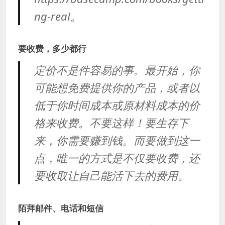
ng-real。
要收费，多少都行
定价不是件容易的事。最开始，你
可能想免费提供你的产品，或者以
低于你时间成本或原材料成本的价
格来收费。不要这样！要生存下
来，你需要赚到钱。而要做到这一
点，唯一的方式是不仅要收费，还
要收取让自己能活下去的费用。
陌拜邮件、电话和短信