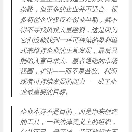
条路，但更多的企业并不适合。很
多初创企业仅仅在创业早期，就不
得不寻找风投大量融资，这是因为
它们没能找到一种可持续的盈利模
式来维持企业的正常发展，最后只
能陷入盲目求大、赢者通吃的市场
怪圈，扩张——而不是营收、利润
或者可持续发展的能力——成了企
业最重要的目标。
企业本身不是目的，而是用来创造
的工具，一种法律意义上的组织，
仅此而已。最开始，我可能根本不