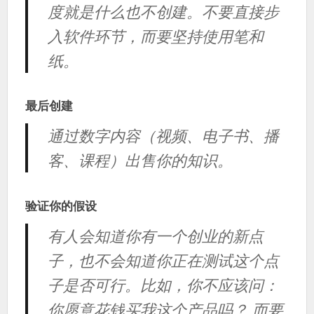
度就是什么也不创建。不要直接步
入软件环节，而要坚持使用笔和
纸。
最后创建
通过数字内容（视频、电子书、播
客、课程）出售你的知识。
验证你的假设
有人会知道你有一个创业的新点
子，也不会知道你正在测试这个点
子是否可行。比如，你不应该问：
你愿意花钱买我这个产品吗？ 而要