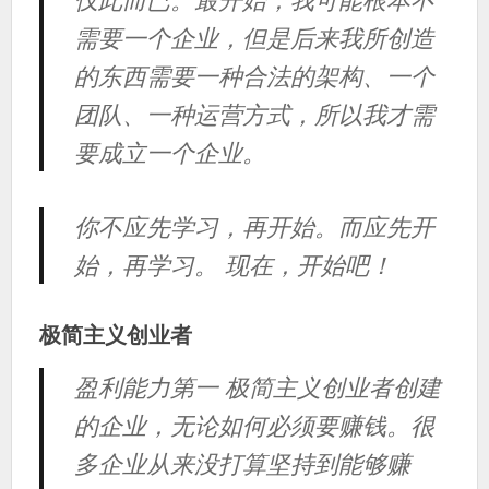
需要一个企业，但是后来我所创造
的东西需要一种合法的架构、一个
团队、一种运营方式，所以我才需
要成立一个企业。
你不应先学习，再开始。而应先开
始，再学习。 现在，开始吧！
极简主义创业者
盈利能力第一 极简主义创业者创建
的企业，无论如何必须要赚钱。很
多企业从来没打算坚持到能够赚