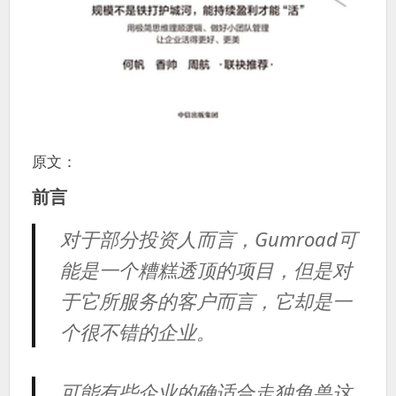
原文：
前言
对于部分投资人而言，Gumroad可
能是一个糟糕透顶的项目，但是对
于它所服务的客户而言，它却是一
个很不错的企业。
可能有些企业的确适合走独角兽这