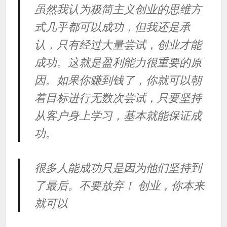
虽然我认为极简主义创业的思维方
式几乎都可以成功，但我还是承
认，只有经过大量尝试，创业才能
成功。这就是盈利能力很重要的原
因。如果你赚到钱了，你就可以朝
着目标进行无数次尝试，只要坚持
从客户身上学习，基本就能保证成
功。
很多人能成功只是因为他们坚持到
了最后。不要放弃！ 创业，你本来
就可以