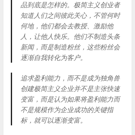
品到底是怎样的。极简主义创业者
知道人们之间彼此关心，不管何时
何地，他们都会去教授、激励他
人，让他人快乐。他们不制造头条
新闻，而是制造粉丝，这些粉丝会
逐渐自我转化为客户。
追求盈利能力，而不是成为独角兽
创建极简主义企业并不是主张快速
变富，而是认为如果将盈利能力而
不是规模作为企业成功的关键指
标，就可以逐渐变富。