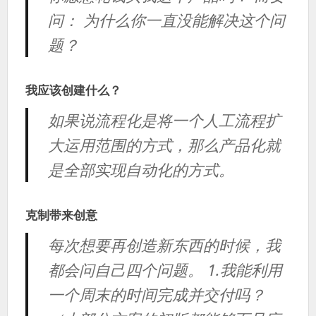
问： 为什么你一直没能解决这个问
题？
我应该创建什么？
如果说流程化是将一个人工流程扩
大运用范围的方式，那么产品化就
是全部实现自动化的方式。
克制带来创意
每次想要再创造新东西的时候，我
都会问自己四个问题。 1.我能利用
一个周末的时间完成并交付吗？