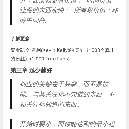
让慢的东西变快； ·所有权价值：移
除中间商。
了解更多
查看凯文·凯利(Kevin Kelly)的博文《1000个真正
的粉丝》(1,000 True Fans)。
第三章 越少越好
创业的关键在于兴趣，而不是技
能。与其关注你不知道的东西，不
如关注你知道的东西。
开始时要小，而你能达到的最小程