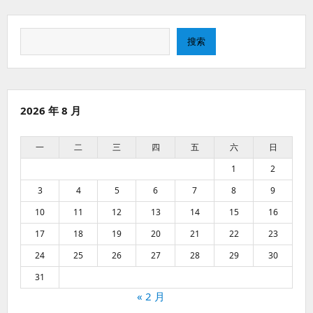
搜
搜索
索
2026 年 8 月
一
二
三
四
五
六
日
1
2
3
4
5
6
7
8
9
10
11
12
13
14
15
16
17
18
19
20
21
22
23
24
25
26
27
28
29
30
31
« 2 月