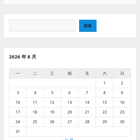
搜
搜索
索
2026 年 8 月
一
二
三
四
五
六
日
1
2
3
4
5
6
7
8
9
10
11
12
13
14
15
16
17
18
19
20
21
22
23
24
25
26
27
28
29
30
31
« 2 月