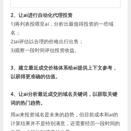
2、让ai进行自动化代理投资
1)将列表投喂至ai，分析出最值得投资的一些域
名；
2)ai评估以合理的价格出行出售；
3)观察一段时间评估投资收益。
3、建立最近成交价格体系给ai提供上下文参考，
以获得更准确的估值。
4、让ai分析最近成交的域名关键词，以获取关键
词的热门趋势。
用ai来投资域名是未来的趋势，但目前成本和ai的
计算结果并不是特别满意，还需要经历一段时间的