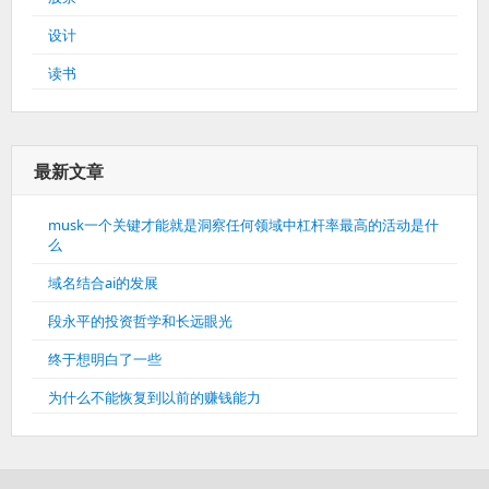
设计
读书
最新文章
musk一个关键才能就是洞察任何领域中杠杆率最高的活动是什
么
域名结合ai的发展
段永平的投资哲学和长远眼光
终于想明白了一些
为什么不能恢复到以前的赚钱能力