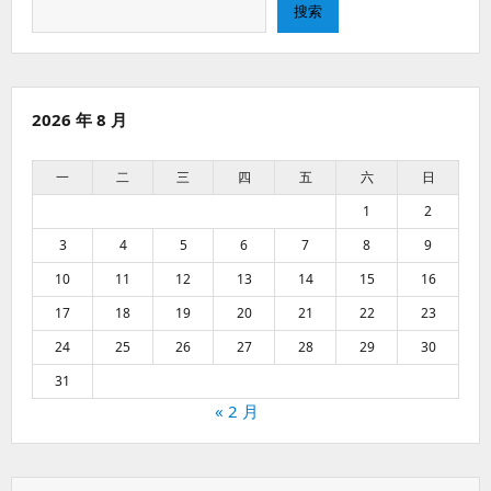
搜
搜索
索
2026 年 8 月
一
二
三
四
五
六
日
1
2
3
4
5
6
7
8
9
10
11
12
13
14
15
16
17
18
19
20
21
22
23
24
25
26
27
28
29
30
31
« 2 月