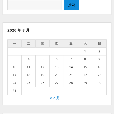
搜
搜索
索
2026 年 8 月
一
二
三
四
五
六
日
1
2
3
4
5
6
7
8
9
10
11
12
13
14
15
16
17
18
19
20
21
22
23
24
25
26
27
28
29
30
31
« 2 月