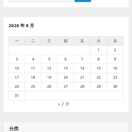
索
2026 年 8 月
一
二
三
四
五
六
日
1
2
3
4
5
6
7
8
9
10
11
12
13
14
15
16
17
18
19
20
21
22
23
24
25
26
27
28
29
30
31
« 2 月
分类