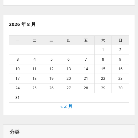
2026 年 8 月
一
二
三
四
五
六
日
1
2
3
4
5
6
7
8
9
10
11
12
13
14
15
16
17
18
19
20
21
22
23
24
25
26
27
28
29
30
31
« 2 月
分类