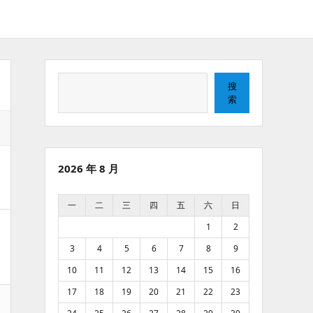
搜
搜
索
索
2026 年 8 月
一
二
三
四
五
六
日
1
2
3
4
5
6
7
8
9
10
11
12
13
14
15
16
17
18
19
20
21
22
23