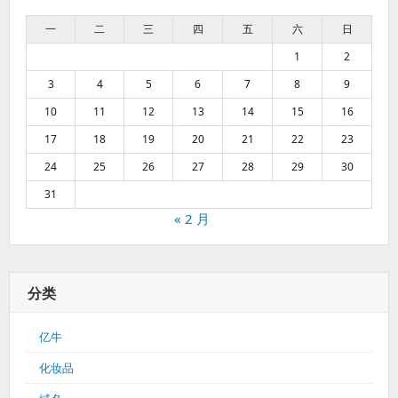
一
二
三
四
五
六
日
1
2
3
4
5
6
7
8
9
10
11
12
13
14
15
16
17
18
19
20
21
22
23
24
25
26
27
28
29
30
31
« 2 月
分类
亿牛
化妆品