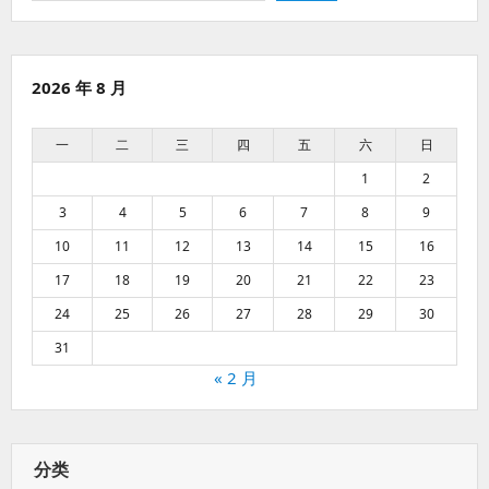
2026 年 8 月
一
二
三
四
五
六
日
1
2
3
4
5
6
7
8
9
10
11
12
13
14
15
16
17
18
19
20
21
22
23
24
25
26
27
28
29
30
31
« 2 月
分类