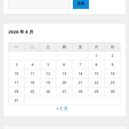
搜
搜索
索
2026 年 8 月
一
二
三
四
五
六
日
1
2
3
4
5
6
7
8
9
10
11
12
13
14
15
16
17
18
19
20
21
22
23
24
25
26
27
28
29
30
31
« 2 月