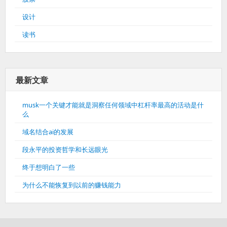
设计
读书
最新文章
musk一个关键才能就是洞察任何领域中杠杆率最高的活动是什
么
域名结合ai的发展
段永平的投资哲学和长远眼光
终于想明白了一些
为什么不能恢复到以前的赚钱能力