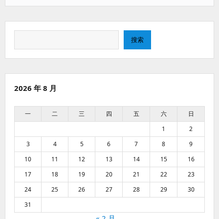
搜
搜索
索
2026 年 8 月
一
二
三
四
五
六
日
1
2
3
4
5
6
7
8
9
10
11
12
13
14
15
16
17
18
19
20
21
22
23
24
25
26
27
28
29
30
31
« 2 月