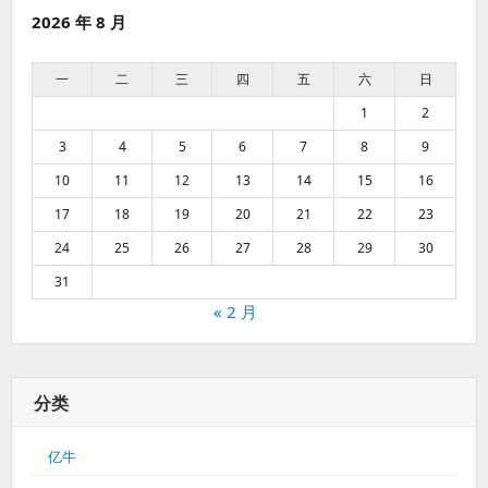
2026 年 8 月
一
二
三
四
五
六
日
1
2
3
4
5
6
7
8
9
10
11
12
13
14
15
16
17
18
19
20
21
22
23
24
25
26
27
28
29
30
31
« 2 月
分类
亿牛