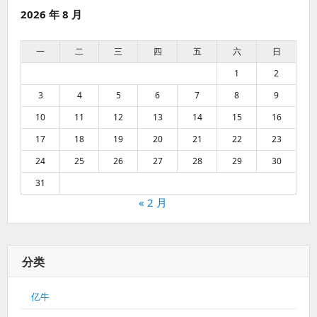
2026 年 8 月
一
二
三
四
五
六
日
1
2
3
4
5
6
7
8
9
10
11
12
13
14
15
16
17
18
19
20
21
22
23
24
25
26
27
28
29
30
31
« 2 月
分类
亿牛