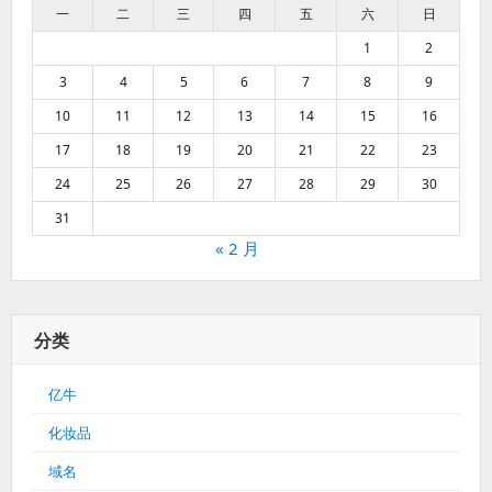
一
二
三
四
五
六
日
1
2
3
4
5
6
7
8
9
10
11
12
13
14
15
16
17
18
19
20
21
22
23
24
25
26
27
28
29
30
31
« 2 月
分类
亿牛
化妆品
域名