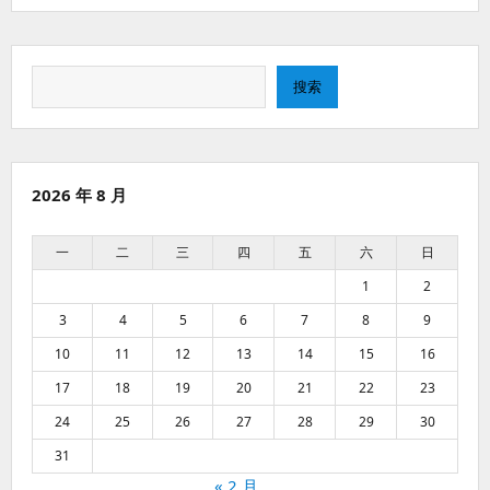
搜
搜索
索
2026 年 8 月
一
二
三
四
五
六
日
1
2
3
4
5
6
7
8
9
10
11
12
13
14
15
16
17
18
19
20
21
22
23
24
25
26
27
28
29
30
31
« 2 月