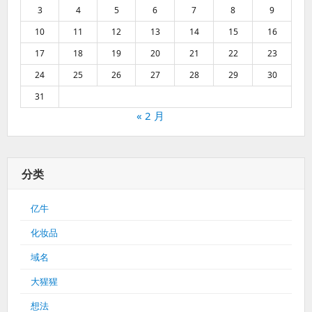
3
4
5
6
7
8
9
10
11
12
13
14
15
16
17
18
19
20
21
22
23
24
25
26
27
28
29
30
31
« 2 月
分类
亿牛
化妆品
域名
大猩猩
想法