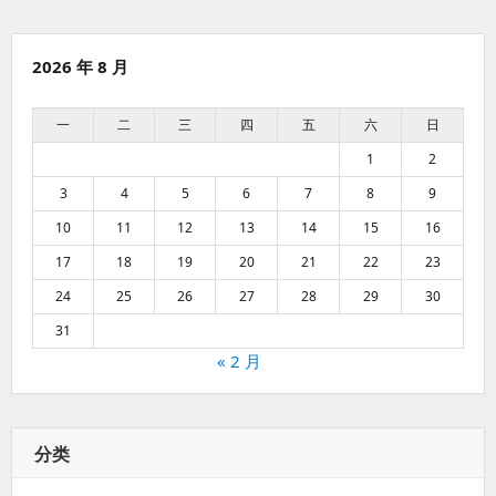
2026 年 8 月
一
二
三
四
五
六
日
1
2
3
4
5
6
7
8
9
10
11
12
13
14
15
16
17
18
19
20
21
22
23
24
25
26
27
28
29
30
31
« 2 月
分类