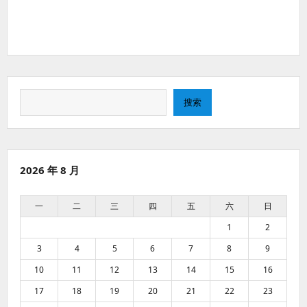
搜
搜索
索
2026 年 8 月
一
二
三
四
五
六
日
1
2
3
4
5
6
7
8
9
10
11
12
13
14
15
16
17
18
19
20
21
22
23