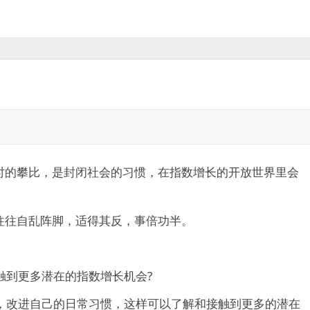
时的攀比，是封闭社会的习惯，在指数增长的开放世界里会
往往自乱阵脚，适得其反，事倍功半。
触到更多潜在的指数增长机会?
道，改进自己的日常习惯，这样可以了解和接触到更多的潜在