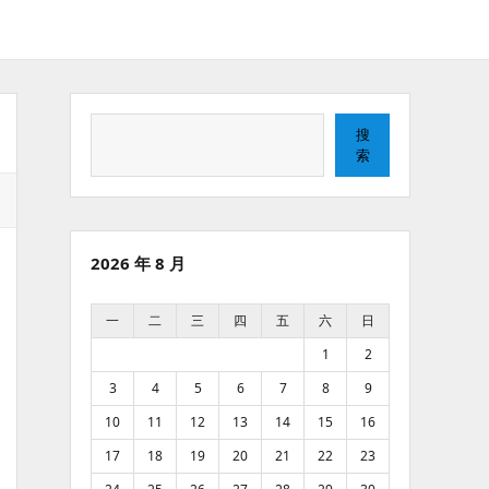
搜
搜
索
索
2026 年 8 月
一
二
三
四
五
六
日
1
2
3
4
5
6
7
8
9
10
11
12
13
14
15
16
17
18
19
20
21
22
23