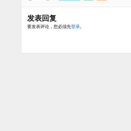
发表回复
要发表评论，您必须先
登录
。