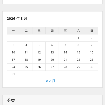
2026 年 8 月
一
二
三
四
五
六
日
1
2
3
4
5
6
7
8
9
10
11
12
13
14
15
16
17
18
19
20
21
22
23
24
25
26
27
28
29
30
31
« 2 月
分类