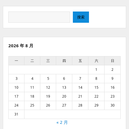
搜
搜索
索
2026 年 8 月
一
二
三
四
五
六
日
1
2
3
4
5
6
7
8
9
10
11
12
13
14
15
16
17
18
19
20
21
22
23
24
25
26
27
28
29
30
31
« 2 月