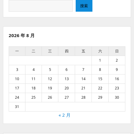
搜
搜索
索
2026 年 8 月
一
二
三
四
五
六
日
1
2
3
4
5
6
7
8
9
10
11
12
13
14
15
16
17
18
19
20
21
22
23
24
25
26
27
28
29
30
31
« 2 月