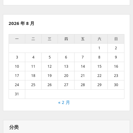
2026 年 8 月
一
二
三
四
五
六
日
1
2
3
4
5
6
7
8
9
10
11
12
13
14
15
16
17
18
19
20
21
22
23
24
25
26
27
28
29
30
31
« 2 月
分类