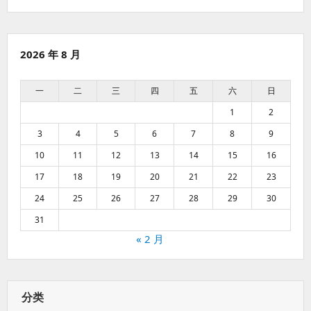
2026 年 8 月
一
二
三
四
五
六
日
1
2
3
4
5
6
7
8
9
10
11
12
13
14
15
16
17
18
19
20
21
22
23
24
25
26
27
28
29
30
31
« 2 月
分类