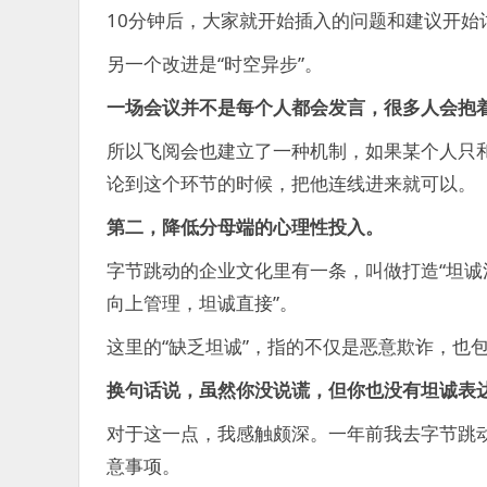
10分钟后，大家就开始插入的问题和建议开始
另一个改进是“时空异步”。
一场会议并不是每个人都会发言，很多人会抱
所以飞阅会也建立了一种机制，如果某个人只
论到这个环节的时候，把他连线进来就可以。
第二，降低分母端的心理性投入。
字节跳动的企业文化里有一条，叫做打造“坦诚
向上管理，坦诚直接”。
这里的“缺乏坦诚”，指的不仅是恶意欺诈，也
换句话说，虽然你没说谎，但你也没有坦诚表
对于这一点，我感触颇深。一年前我去字节跳
意事项。