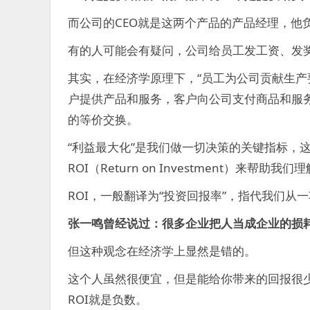
而公司的CEO就是这两个产品的产品经理，他
有的人可能会有疑问，公司给员工发工资、发
其实，在经济学原理下，“员工为公司贡献生产
户提供产品和服务，客户向公司支付商品和服
的等价交换。
“利益最大化”是我们做一切决策的关键指标，
ROI（Return on Investment）来帮助我们
ROI，一般翻译为“投资回报率”，指代我们从
张一鸣曾经说过：很多企业把人当成企业的损耗
但这种观念在经济学上显然是错的。
这个人虽然很便宜，但是能给你带来的回报很
ROI就是负数。