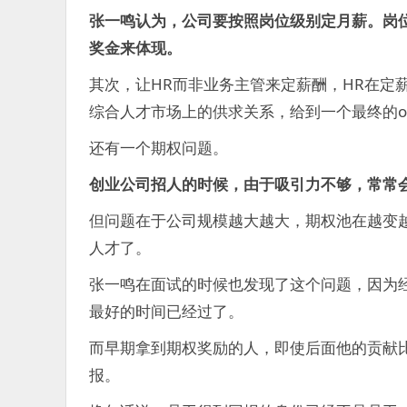
张一鸣认为，公司要按照岗位级别定月薪。岗
奖金来体现。
其次，让HR而非业务主管来定薪酬，HR在定
综合人才市场上的供求关系，给到一个最终的of
还有一个期权问题。
创业公司招人的时候，由于吸引力不够，常常
但问题在于公司规模越大越大，期权池在越变
人才了。
张一鸣在面试的时候也发现了这个问题，因为
最好的时间已经过了。
而早期拿到期权奖励的人，即使后面他的贡献
报。