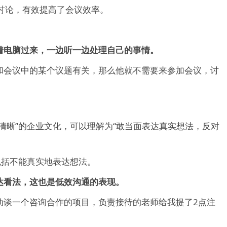
讨论，有效提高了会议效率。
着电脑过来，一边听一边处理自己的事情。
和会议中的某个议题有关，那么他就不需要来参加会议，讨
清晰”的企业文化，可以理解为“敢当面表达真实想法，反对
包括不能真实地表达想法。
达看法，这也是低效沟通的表现。
动谈一个咨询合作的项目，负责接待的老师给我提了2点注