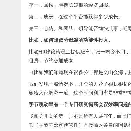
第一，回报。包括长短期的经济回报。
第二，成长。在这个平台能获得多少成长。
第三，心情。和团队、领导能否愉快共事，通
比如，如何降低分母端的功能性投入。
比如HR建议给员工提供班车，张一鸣说不用，
租房，节约交通成本。
再比如我们知道现在很多公司都是文山会海，
我们发现一般情况下，开会的人花了很长很长的时
容给大家解释一遍。这个时间利用率是非常非
字节跳动里有一个专门研究提高会议效率问题
飞阅会开会的第一步不是所有人讲PPT，而是
书（字节内部沟通软件）直接插入各自的问题