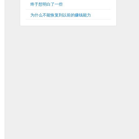
终于想明白了一些
为什么不能恢复到以前的赚钱能力