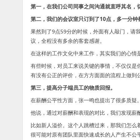
第一，在我们公司同事之间沟通就直呼其名，
第二，我们的会议室只订到了10点，多一分钟
果然到了9点59分的时候，外面有人敲门，请
议，全程没有多余的客套感谢。
在这样的工作文化中来工作，其实我们的心情
有些时候，对员工来说关键的事情，不仅仅是
有没有公正的评价，在方方面面的流程上做到
第三，提高分子端员工的物质回报。
在薪酬公平性方面，张一鸣也提出了很多质疑
他说，通过对薪酬和表现的对比，我们发现薪
比如新人溢价。这个人跳槽过来，那我们怎么
很可能对原有团队里面快速成长的人产生不公