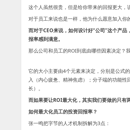
这个人虽然很贵，但是给你带来的回报更大，
对于员工来说也是一样，他为什么愿意加入你
而对于CEO来说，如何设计好“公司”这个产
报率感到满意。
那么公司和员工的ROI到底由哪些因素决定？
它的大小主要由4个元素来决定，分别是公式
入（内心疲惫、精神焦虑）；分子端的功能性
长）。
而如果要让ROI最大化，其实我们要做的只有
如何最大化员工的投资回报率？
张一鸣把字节的人才机制拆解为3点：