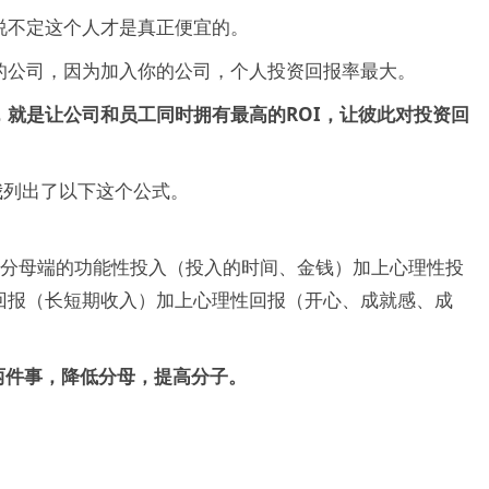
说不定这个人才是真正便宜的。
的公司，因为加入你的公司，个人投资回报率最大。
品，就是让公司和员工同时拥有最高的ROI，让彼此对投资回
我列出了以下这个公式。
的分母端的功能性投入（投入的时间、金钱）加上心理性投
回报（长短期收入）加上心理性回报（开心、成就感、成
两件事，降低分母，提高分子。