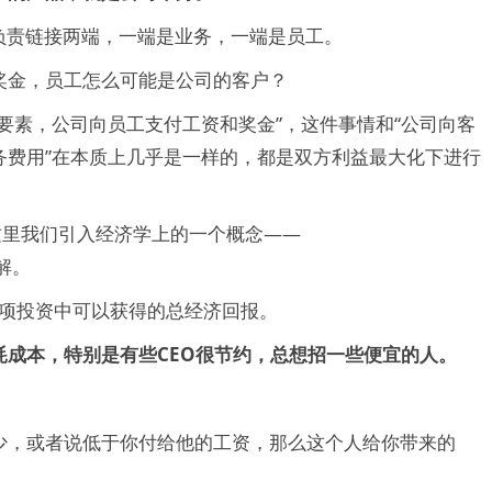
负责链接两端，一端是业务，一端是员工。
奖金，员工怎么可能是公司的客户？
要素，公司向员工支付工资和奖金”，这件事情和“公司向客
务费用”在本质上几乎是一样的，都是双方利益最大化下进行
这里我们引入经济学上的一个概念——
理解。
一项投资中可以获得的总经济回报。
成本，特别是有些CEO很节约，总想招一些便宜的人。
少，或者说低于你付给他的工资，那么这个人给你带来的