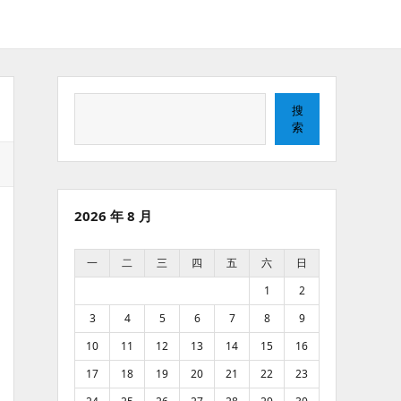
搜
搜
索
索
2026 年 8 月
一
二
三
四
五
六
日
1
2
3
4
5
6
7
8
9
10
11
12
13
14
15
16
17
18
19
20
21
22
23