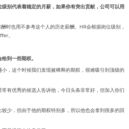
位级别代表着稳定的月薪，如果你有突出贡献，公司可以用
薪酬时也用不参考这个人的历史薪酬。HR会根据岗位级别，
fer。
会给到一些期权。
越小，这个时候我们发现被稀释的期权，很难吸引到顶级的
经常有优秀的候选人告诉他，今日头条非常好，但加入你们
比较少，但由于他的期权特别多，所以他也会拿到很多的回