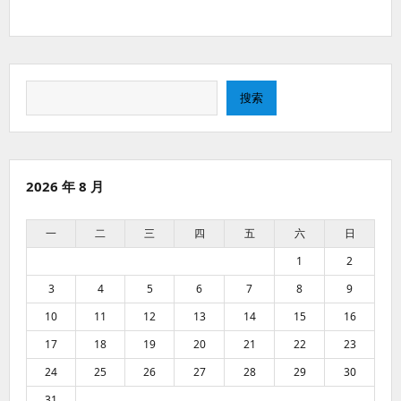
搜
搜索
索
2026 年 8 月
一
二
三
四
五
六
日
1
2
3
4
5
6
7
8
9
10
11
12
13
14
15
16
17
18
19
20
21
22
23
24
25
26
27
28
29
30
31