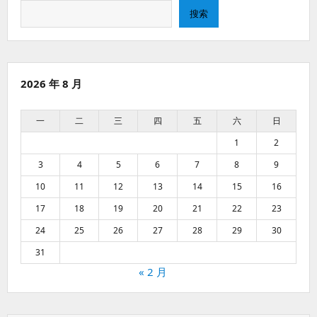
搜
搜索
索
2026 年 8 月
一
二
三
四
五
六
日
1
2
3
4
5
6
7
8
9
10
11
12
13
14
15
16
17
18
19
20
21
22
23
24
25
26
27
28
29
30
31
« 2 月