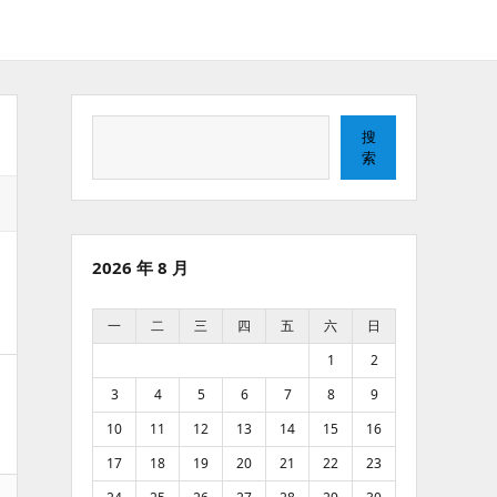
搜
搜
索
索
2026 年 8 月
一
二
三
四
五
六
日
1
2
3
4
5
6
7
8
9
10
11
12
13
14
15
16
17
18
19
20
21
22
23