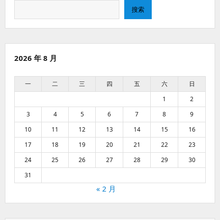
搜
搜索
索
2026 年 8 月
一
二
三
四
五
六
日
1
2
3
4
5
6
7
8
9
10
11
12
13
14
15
16
17
18
19
20
21
22
23
24
25
26
27
28
29
30
31
« 2 月