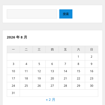
搜
搜索
索
2026 年 8 月
一
二
三
四
五
六
日
1
2
3
4
5
6
7
8
9
10
11
12
13
14
15
16
17
18
19
20
21
22
23
24
25
26
27
28
29
30
31
« 2 月