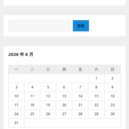
搜
搜索
索
2026 年 8 月
一
二
三
四
五
六
日
1
2
3
4
5
6
7
8
9
10
11
12
13
14
15
16
17
18
19
20
21
22
23
24
25
26
27
28
29
30
31