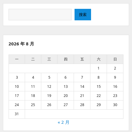
搜
搜索
索
2026 年 8 月
一
二
三
四
五
六
日
1
2
3
4
5
6
7
8
9
10
11
12
13
14
15
16
17
18
19
20
21
22
23
24
25
26
27
28
29
30
31
« 2 月