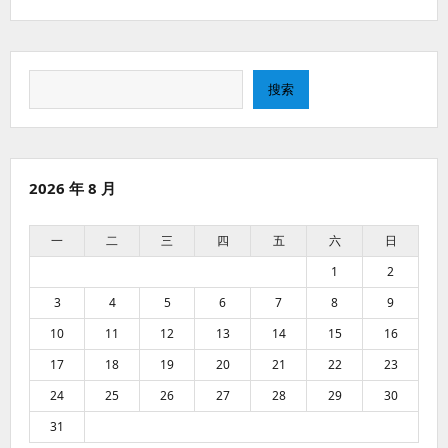
搜
搜索
索
2026 年 8 月
一
二
三
四
五
六
日
1
2
3
4
5
6
7
8
9
10
11
12
13
14
15
16
17
18
19
20
21
22
23
24
25
26
27
28
29
30
31