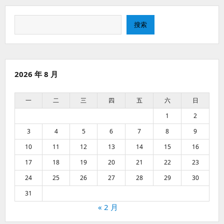
搜
搜索
索
2026 年 8 月
一
二
三
四
五
六
日
1
2
3
4
5
6
7
8
9
10
11
12
13
14
15
16
17
18
19
20
21
22
23
24
25
26
27
28
29
30
31
« 2 月