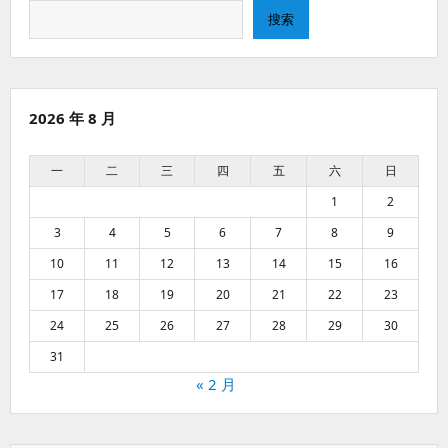
搜
搜索
索
2026 年 8 月
一
二
三
四
五
六
日
1
2
3
4
5
6
7
8
9
10
11
12
13
14
15
16
17
18
19
20
21
22
23
24
25
26
27
28
29
30
31
« 2 月