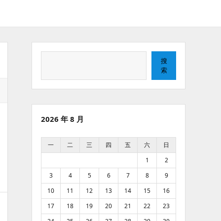
搜
搜
索
索
2026 年 8 月
一
二
三
四
五
六
日
1
2
3
4
5
6
7
8
9
10
11
12
13
14
15
16
17
18
19
20
21
22
23