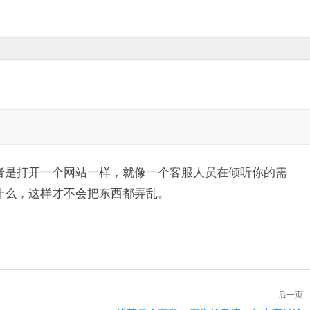
者是打开一个网站一样，就像一个客服人员在倾听你的需
什么，这样才不会把东西都弄乱。
后一页