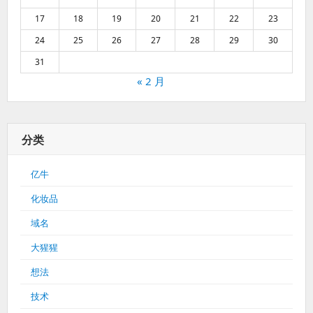
17
18
19
20
21
22
23
24
25
26
27
28
29
30
31
« 2 月
分类
亿牛
化妆品
域名
大猩猩
想法
技术