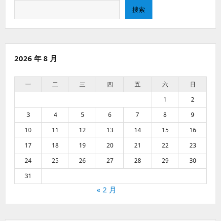
搜
搜索
索
2026 年 8 月
一
二
三
四
五
六
日
1
2
3
4
5
6
7
8
9
10
11
12
13
14
15
16
17
18
19
20
21
22
23
24
25
26
27
28
29
30
31
« 2 月