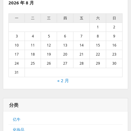
2026 年 8 月
一
二
三
四
五
六
日
1
2
3
4
5
6
7
8
9
10
11
12
13
14
15
16
17
18
19
20
21
22
23
24
25
26
27
28
29
30
31
« 2 月
分类
亿牛
化妆品