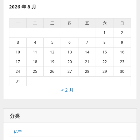
或
2026 年 8 月
安
装
插
一
二
三
四
五
六
日
件
主
1
2
题
3
4
5
6
7
8
9
要
输
10
11
12
13
14
15
16
入
FTP
17
18
19
20
21
22
23
的
24
25
26
27
28
29
30
方
法
31
« 2 月
分类
亿牛